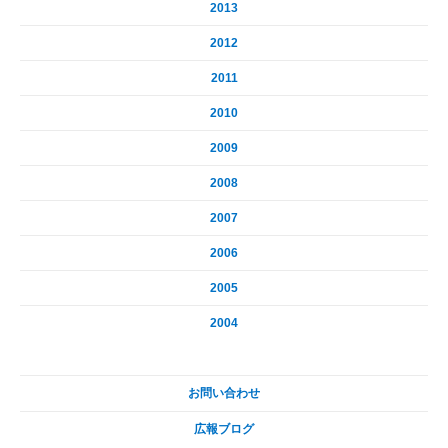
2013
2012
2011
2010
2009
2008
2007
2006
2005
2004
お問い合わせ
広報ブログ