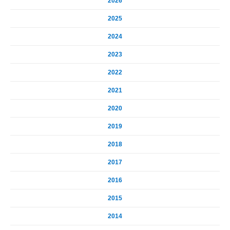
2026
2025
2024
2023
2022
2021
2020
2019
2018
2017
2016
2015
2014