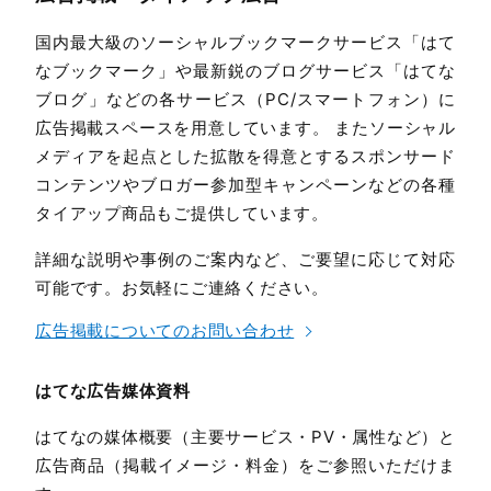
国内最大級のソーシャルブックマークサービス「はて
なブックマーク」や最新鋭のブログサービス「はてな
ブログ」などの各サービス（PC/スマートフォン）に
広告掲載スペースを用意しています。 またソーシャル
メディアを起点とした拡散を得意とするスポンサード
コンテンツやブロガー参加型キャンペーンなどの各種
タイアップ商品もご提供しています。
詳細な説明や事例のご案内など、ご要望に応じて対応
可能です。お気軽にご連絡ください。
広告掲載についてのお問い合わせ
はてな広告媒体資料
はてなの媒体概要（主要サービス・PV・属性など）と
広告商品（掲載イメージ・料金）をご参照いただけま