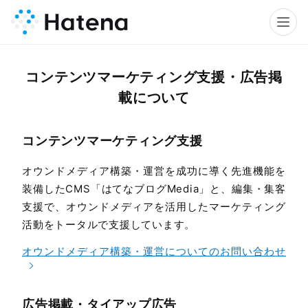
コンテンツマーケティング支援・広告掲
載について
コンテンツマーケティング支援
オウンドメディア構築・運営を成功に導く先進機能を
装備したCMS「はてなブログMedia」と、編集・集客
支援で、オウンドメディアを活用したマーケティング
活動をトータルで支援しています。
オウンドメディア構築・運営についてのお問い合わせ
広告掲載・タイアップ広告