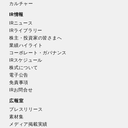
カルチャー
IR情報
IRニュース
IRライブラリー
株主・投資家の皆さまへ
業績ハイライト
コーポレート・ガバナンス
IRスケジュール
株式について
電子公告
免責事項
IRお問合せ
広報室
プレスリリース
素材集
メディア掲載実績