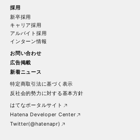
採用
新卒採用
キャリア採用
アルバイト採用
インターン情報
お問い合わせ
広告掲載
新着ニュース
特定商取引法に基づく表示
反社会的勢力に対する基本方針
はてなポータルサイト
Hatena Developer Center
Twitter(@hatenapr)