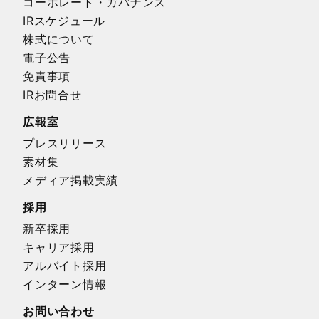
コーポレート・ガバナンス
IRスケジュール
株式について
電子公告
免責事項
IRお問合せ
広報室
プレスリリース
素材集
メディア掲載実績
採用
新卒採用
キャリア採用
アルバイト採用
インターン情報
お問い合わせ