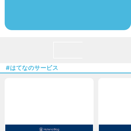
インターネットの
安心と安全に関す
はてなのポリシー
はてなのサービス
Hatena Policies