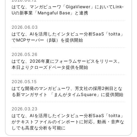
はてな、マンガビューワ「GigaViewer」においてLink-
Uの新事業「Mangaful Base」と連携
2026.06.03
はてな、AIを活用したインタビュー分析SaaS「toitta」
でMCPサーバー（β版）を提供開始
2026.05.26
はてな、2026年夏にフォーラムサービスをリリース。
本日よりクローズドベータ提供を開始
2026.05.15
はてな開発のマンガビューワ、芳文社の採用2例目とな
る新マンガサイト 「まんがタイムSquare」に提供開始
2026.03.23
はてな、AIを活用したインタビュー分析SaaS「toitta」
がテキストファイルのインポートに対応。動画・音声な
しでも高度な分析を可能に