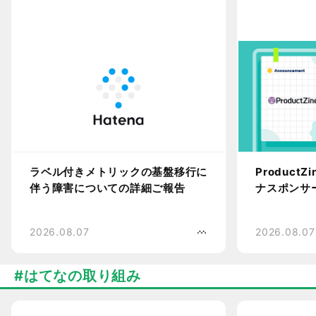
ProductZ
ラベル付きメトリックの基盤移行に
ナスポンサ
伴う障害についての詳細ご報告
2026.08.07
2026.08.07
はてなの取り組み