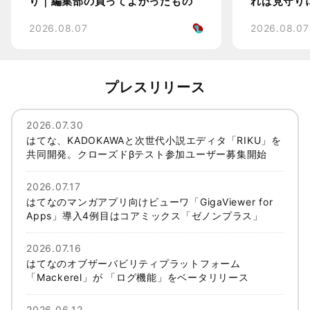
り｜編集部の買ってよかったもの
れば見守り
2026.08.07
2026.08.07
プレスリリース
2026.07.30
はてな、KADOKAWAと次世代小説エディタ「RIKU」を
共同開発。クローズドβテスト参加ユーザー募集開始
2026.07.17
はてなのマンガアプリ向けビューワ「GigaViewer for
Apps」導入4例目はコアミックス「ゼノンプラス」
2026.07.16
はてなのオブザーバビリティプラットフォーム
「Mackerel」が 「ログ機能」をベータリリース
2026.06.12