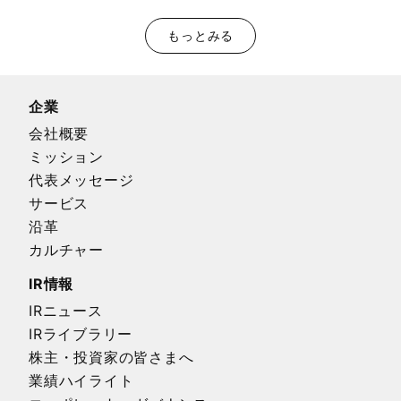
もっとみる
企業
会社概要
ミッション
代表メッセージ
サービス
沿革
カルチャー
IR情報
IRニュース
IRライブラリー
株主・投資家の皆さまへ
業績ハイライト