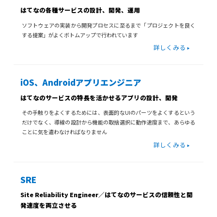
はてなの各種サービスの設計、開発、運用
ソフトウェアの実装から開発プロセスに至るまで「プロジェクトを良く
する提案」がよくボトムアップで行われています
詳しくみる
iOS、Androidアプリエンジニア
はてなのサービスの特長を活かせるアプリの設計、開発
その手触りをよくするためには、表面的なUIのパーツをよくするという
だけでなく、導線の設計から機能の取捨選択に動作速度まで、あらゆる
ことに気を遣わなければなりません
詳しくみる
SRE
Site Reliability Engineer／はてなのサービスの信頼性と開
発速度を両立させる