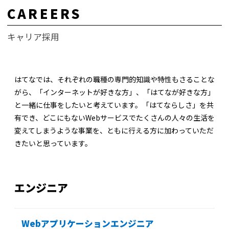
CAREERS
キャリア採用
はてなでは、それぞれの職種の専門的知識や特性もさることな
がら、「インターネットが好きな方」、「はてなが好きな方」
と一緒に仕事をしたいと考えています。「はてならしさ」を共
有でき、どこにもないWebサービスでたくさんの人々の生活を
変えてしまうような事業を、ともに行える方に加わっていただ
きたいと思っています。
エンジニア
Webアプリケーションエンジニア