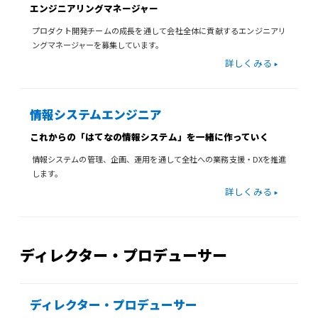
エンジニアリングマネージャー
プロダクト開発チームの成長を通して会社全体に貢献するエンジニアリ
ングマネージャーを募集しています。
詳しくみる
情報システムエンジニア
これからの「はてなの情報システム」を一緒に作っていく
情報システムの管理、企画、運用を通して全社への業務支援・DXを推進
します。
詳しくみる
ディレクター・プロデューサー
ディレクター・プロデューサー