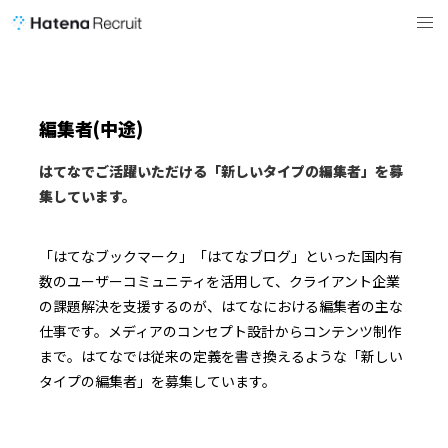
編集者(中途)
はてなでご活躍いただける「新しいタイプの編集者」を募
集しています。
「はてなブックマーク」「はてなブログ」といった国内有
数のユーザーコミュニティを活用して、クライアント企業
の課題解決を支援するのが、はてなにおける編集者の主な
仕事です。メディアのコンセプト設計からコンテンツ制作
まで――。はてなでは従来の定義を書き換えるような「新しい
タイプの編集者」を募集しています。