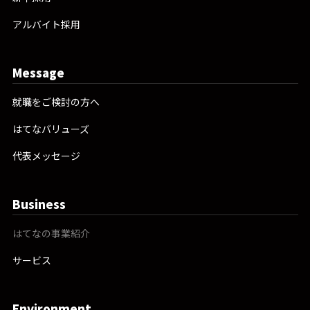
アルバイト採用
Message
就職をご検討の方へ
はてなバリューズ
代表メッセージ
Business
はてなの事業紹介
サービス
Environment