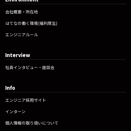
会社概要・所在地
はてなの働く環境(福利厚生)
エンジニアルール
Interview
社員インタビュー・座談会
Info
エンジニア採用サイト
インターン
個人情報の取り扱いについて