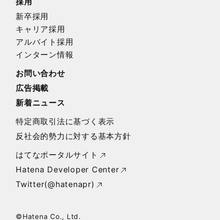
採用
新卒採用
キャリア採用
アルバイト採用
インターン情報
お問い合わせ
広告掲載
新着ニュース
特定商取引法に基づく表示
反社会的勢力に対する基本方針
はてなポータルサイト
Hatena Developer Center
Twitter(@hatenapr)
©
Hatena Co., Ltd.