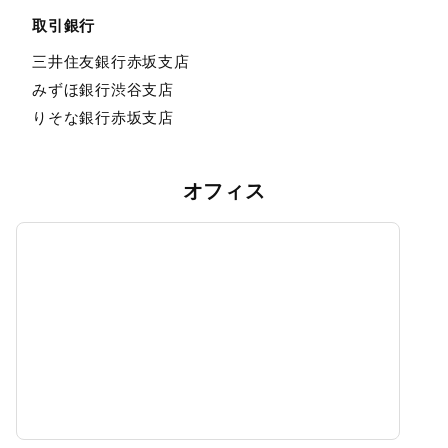
取引銀行
三井住友銀行赤坂支店
みずほ銀行渋谷支店
りそな銀行赤坂支店
オフィス