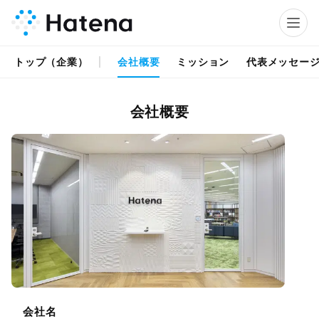
トップ（企業）
会社概要
ミッション
代表メッセー
会社概要
会社名