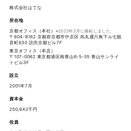
株式会社はてな
所在地
京都オフィス（本社）
※2022年3月に移転しました
〒604-8162 京都府京都市中京区 烏丸通六角下ル七観
音町630 読売京都ビル7F
東京オフィス（本店）
〒107-0062 東京都港区南青山6-5-55 青山サンライ
トビル3F
設立
2001年7月
資本金
250,642千円
役員