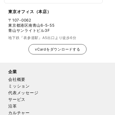
東京オフィス（本店）
〒107-0062
東京都港区南青山6-5-55
青山サンライトビル3F
地下鉄『表参道駅』A5出口より徒歩6分
vCardをダウンロードする
企業
会社概要
ミッション
代表メッセージ
サービス
沿革
カルチャー