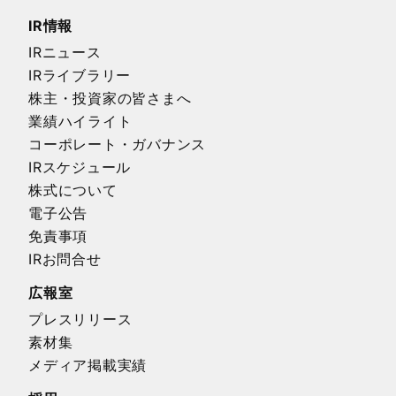
IR情報
IRニュース
IRライブラリー
株主・投資家の皆さまへ
業績ハイライト
コーポレート・ガバナンス
IRスケジュール
株式について
電子公告
免責事項
IRお問合せ
広報室
プレスリリース
素材集
メディア掲載実績