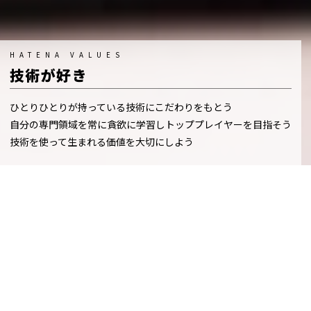
技術が好き
ひとりひとりが持っている技術にこだわりをもとう
自分の専門領域を常に貪欲に学習しトッププレイヤーを目指そう
技術を使って生まれる価値を大切にしよう
中途採用
CAREERS
ENTRY