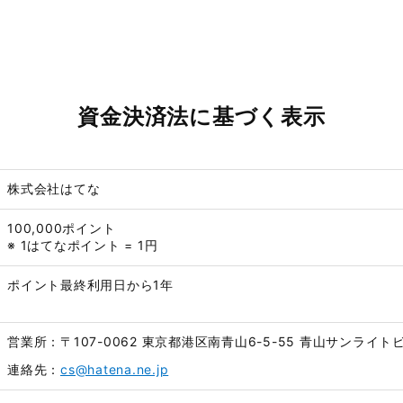
資金決済法に基づく表示
株式会社はてな
100,000ポイント
※ 1はてなポイント = 1円
ポイント最終利用日から1年
営業所：〒107-0062 東京都港区南青山6-5-55 青山サンライト
連絡先：
cs@hatena.ne.jp