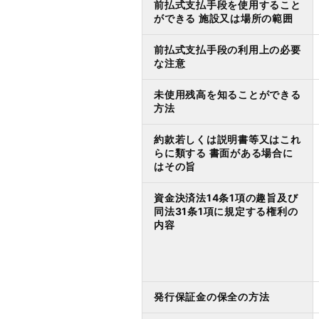
前払式支払手段を使用すること
ができる 施設又は場所の範囲
前払式支払手段の利用上の必要
な注意
未使用残高を知ることができる
方法
約款若しくは説明書等又はこれ
らに類する 書面がある場合に
はその旨
資金決済法14条1項の趣旨及び
同法31条1項に規定する権利の
内容
発行保証金の保全の方法