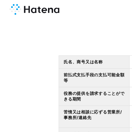
氏名、商号又は名称
前払式支払手段の支払可能金額
等
役務の提供を請求することがで
きる期間
苦情又は相談に応ずる営業所/
事務所/連絡先