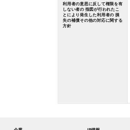
利用者の意思に反して権限を有
しない者の 指図が行われたこ
とにより発生した利用者の 損
失の補償その他の対応に関する
方針
企業
IR情報