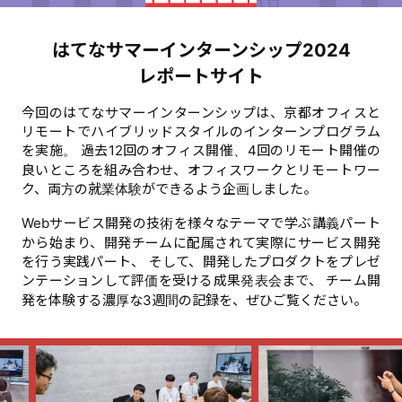
はてなサマーインターンシップ2024
レポートサイト
今回のはてなサマーインターンシップは、京都オフィスと
リモートでハイブリッドスタイルのインターンプログラム
を実施。 過去12回のオフィス開催、4回のリモート開催の
良いところを組み合わせ、オフィスワークとリモートワー
ク、両方の就業体験ができるよう企画しました。
Webサービス開発の技術を様々なテーマで学ぶ講義パート
から始まり、開発チームに配属されて実際にサービス開発
を行う実践パート、 そして、開発したプロダクトをプレゼ
ンテーションして評価を受ける成果発表会まで、 チーム開
発を体験する濃厚な3週間の記録を、ぜひご覧ください。