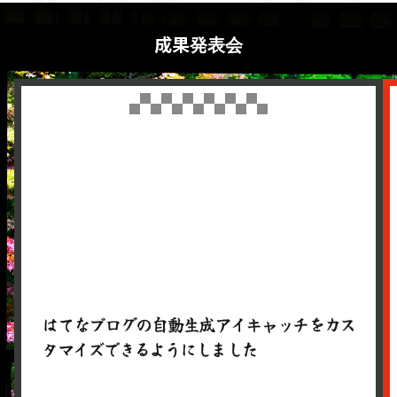
成果発表会
はてなブログの自動生成アイキャッチをカス
タマイズできるようにしました