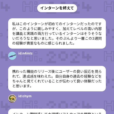
インターンを終えて
私はこのインターンが初めてのインターンだったのです
が、このように親しみやすく、加えてレベルの高い内容
を講義と実践の両方行っているインターンはそうそうな
いだろうなと思いました。そのぶんより一層この3週間
の経験が貴重なものに感じられました。
id:n4mlz
携わった機能のリリース後にユーザーの良い反応を見ら
れて、達成感を味わえた。自分自身の過去の経験などを
ちゃんと見てくれていることが伝わって良い体験だった
と思います。
id:chym