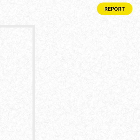
REPORT