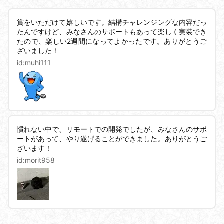
賞をいただけて嬉しいです。結構チャレンジングな内容だっ
たんですけど、みなさんのサポートもあって楽しく実装でき
たので、楽しい2週間になってよかったです。ありがとうご
ざいました！
id:
muhi111
慣れない中で、リモートでの開発でしたが、みなさんのサポ
ートがあって、やり遂げることができました。ありがとうご
ざいます！
id:
morit958