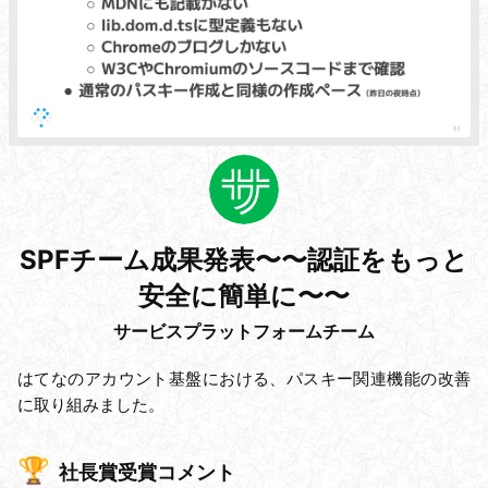
SPFチーム成果発表〜〜認証をもっと
安全に簡単に〜〜
サービスプラットフォームチーム
はてなのアカウント基盤における、パスキー関連機能の改善
に取り組みました。
社長賞受賞コメント