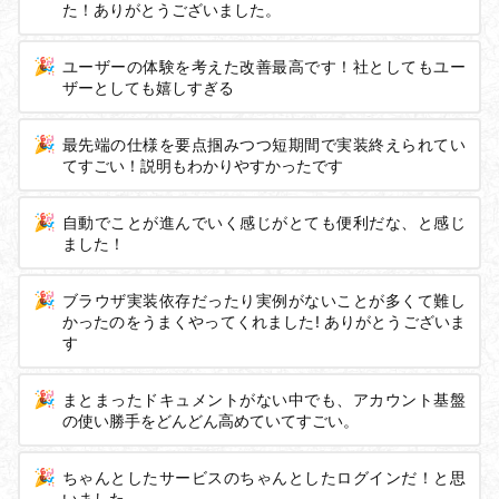
た！ありがとうございました。
ユーザーの体験を考えた改善最高です！社としてもユー
ザーとしても嬉しすぎる
最先端の仕様を要点掴みつつ短期間で実装終えられてい
てすごい！説明もわかりやすかったです
自動でことが進んでいく感じがとても便利だな、と感じ
ました！
ブラウザ実装依存だったり実例がないことが多くて難し
かったのをうまくやってくれました! ありがとうございま
す
まとまったドキュメントがない中でも、アカウント基盤
の使い勝手をどんどん高めていてすごい。
ちゃんとしたサービスのちゃんとしたログインだ！と思
いました。