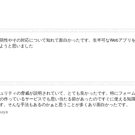
弱性やその対応について知れて面白かったです。生半可なWebアプリ
ようと思いました
ュリティの脅威が説明されていて、とても良かったです。特にフォーム
の作っているサービスでも思い当たる節があったのですぐに使える知
す。そんな手法もあるのかぁと思うことが多くあり面白かったです。
suya