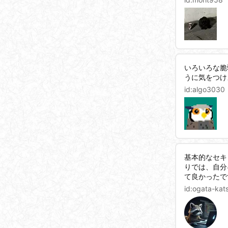
いろいろな脆
うに気をつけ
id:
algo3030
基本的なセキ
りでは、自分
て良かったで
id:
ogata-kat