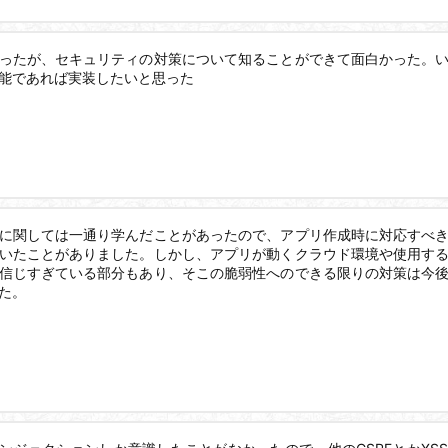
ったが、セキュリティの対策について知ることができて面白かった。
能であれば実装したいと思った
に関しては一通り学んだことがあったので、アプリ作成時に対応すべ
いたことがありました。しかし、アプリが動くクラウド環境や使用す
信じすぎている部分もあり、そこの脆弱性へのできる限りの対策は今
た。