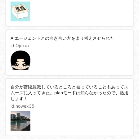
AIエージェントとの向き合い方をより考えさせられた
id:
Ojoxux
自分が普段意識しているところと被っていることもあってス
ムーズに入ってきた。planモードは知らなかったので、活用
します！
id:
nowex35