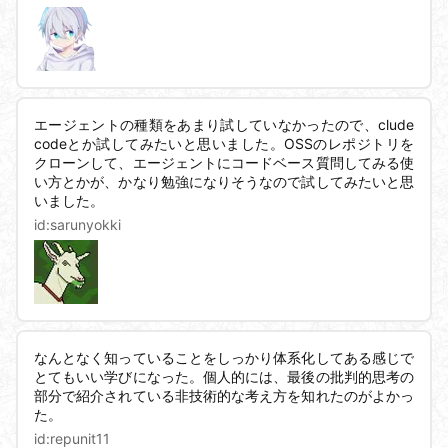
エージェントの種類をあまり試していなかったので、clude
codeとか試してみたいと思いました。OSSのレポジトリを
クローンして、エージェントにコードベース質問してみる使
い方とかが、かなり勉強になりそうなので試してみたいと思
いました。
id:
sarunyokki
なんとなく知っていることをしっかり体系化してある感じで
とてもいい学びになった。個人的には、最後の批判的思考の
部分で紹介されている非技術的な考え方を知れたのがよかっ
た。
id:
repunit11