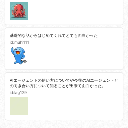
基礎的な話からはじめてくれてとても面白かった
id:
muhi111
AIエージェントの使い方についてや今後のAIエージェントと
の向き合い方について知ることが出来て面白かった。
id:
lag129